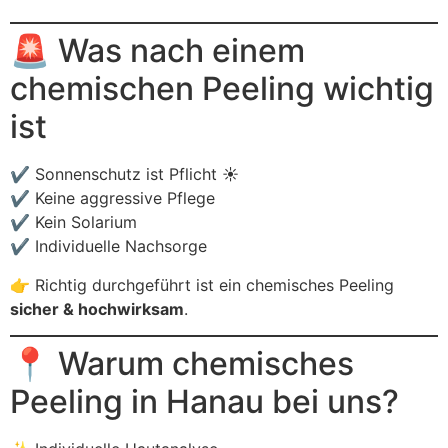
🚨 Was nach einem
chemischen Peeling wichtig
ist
✔ Sonnenschutz ist Pflicht ☀️
✔ Keine aggressive Pflege
✔ Kein Solarium
✔ Individuelle Nachsorge
👉 Richtig durchgeführt ist ein chemisches Peeling
sicher & hochwirksam
.
📍 Warum chemisches
Peeling in Hanau bei uns?