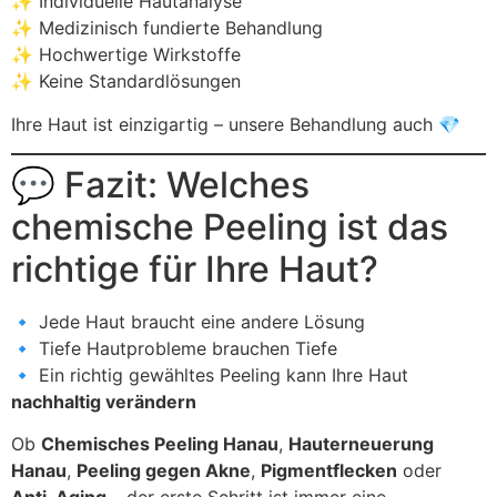
✨ Individuelle Hautanalyse
✨ Medizinisch fundierte Behandlung
✨ Hochwertige Wirkstoffe
✨ Keine Standardlösungen
Ihre Haut ist einzigartig – unsere Behandlung auch 💎
💬 Fazit: Welches
chemische Peeling ist das
richtige für Ihre Haut?
🔹 Jede Haut braucht eine andere Lösung
🔹 Tiefe Hautprobleme brauchen Tiefe
🔹 Ein richtig gewähltes Peeling kann Ihre Haut
nachhaltig verändern
Ob
Chemisches Peeling Hanau
,
Hauterneuerung
Hanau
,
Peeling gegen Akne
,
Pigmentflecken
oder