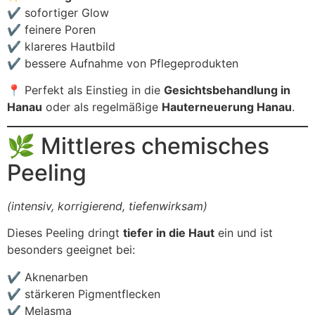
✔ sofortiger Glow
✔ feinere Poren
✔ klareres Hautbild
✔ bessere Aufnahme von Pflegeprodukten
📍 Perfekt als Einstieg in die
Gesichtsbehandlung in
Hanau
oder als regelmäßige
Hauterneuerung Hanau
.
🌿 Mittleres chemisches
Peeling
(intensiv, korrigierend, tiefenwirksam)
Dieses Peeling dringt
tiefer in die Haut
ein und ist
besonders geeignet bei:
✔ Aknenarben
✔ stärkeren Pigmentflecken
✔ Melasma