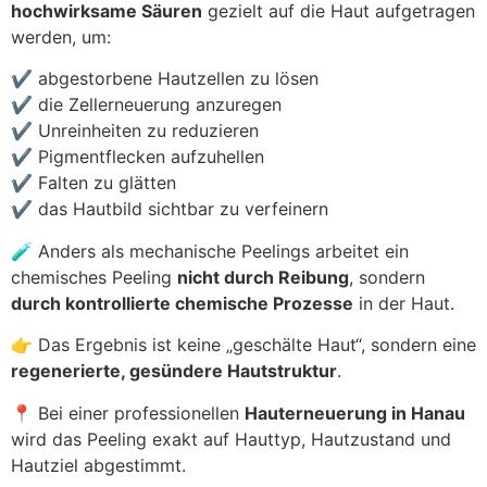
hochwirksame Säuren
gezielt auf die Haut aufgetragen
werden, um:
✔ abgestorbene Hautzellen zu lösen
✔ die Zellerneuerung anzuregen
✔ Unreinheiten zu reduzieren
✔ Pigmentflecken aufzuhellen
✔ Falten zu glätten
✔ das Hautbild sichtbar zu verfeinern
🧪 Anders als mechanische Peelings arbeitet ein
chemisches Peeling
nicht durch Reibung
, sondern
durch kontrollierte chemische Prozesse
in der Haut.
👉 Das Ergebnis ist keine „geschälte Haut“, sondern eine
regenerierte, gesündere Hautstruktur
.
📍 Bei einer professionellen
Hauterneuerung in Hanau
wird das Peeling exakt auf Hauttyp, Hautzustand und
Hautziel abgestimmt.