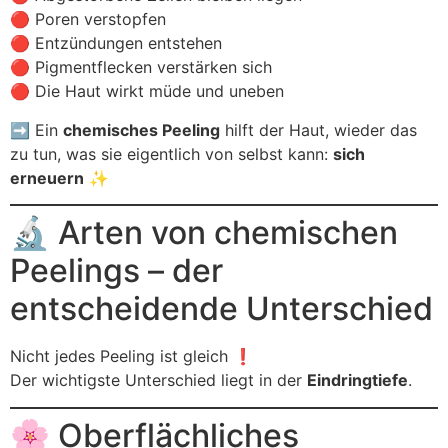
🔴 Poren verstopfen
🔴 Entzündungen entstehen
🔴 Pigmentflecken verstärken sich
🔴 Die Haut wirkt müde und uneben
➡️ Ein
chemisches Peeling
hilft der Haut, wieder das
zu tun, was sie eigentlich von selbst kann:
sich
erneuern
✨
🔬 Arten von chemischen
Peelings – der
entscheidende Unterschied
Nicht jedes Peeling ist gleich ❗
Der wichtigste Unterschied liegt in der
Eindringtiefe
.
🌸 Oberflächliches