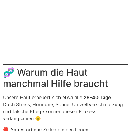
🧬 Warum die Haut
manchmal Hilfe braucht
Unsere Haut erneuert sich etwa alle
28–40 Tage
.
Doch Stress, Hormone, Sonne, Umweltverschmutzung
und falsche Pflege können diesen Prozess
verlangsamen 😖
🔴 Abgestorbene Zellen bleiben liegen