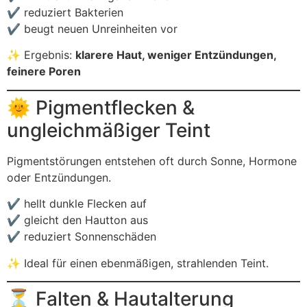
✔ reduziert Bakterien
✔ beugt neuen Unreinheiten vor
✨ Ergebnis:
klarere Haut, weniger Entzündungen,
feinere Poren
🌞 Pigmentflecken &
ungleichmäßiger Teint
Pigmentstörungen entstehen oft durch Sonne, Hormone
oder Entzündungen.
✔ hellt dunkle Flecken auf
✔ gleicht den Hautton aus
✔ reduziert Sonnenschäden
✨ Ideal für einen ebenmäßigen, strahlenden Teint.
⏳ Falten & Hautalterung