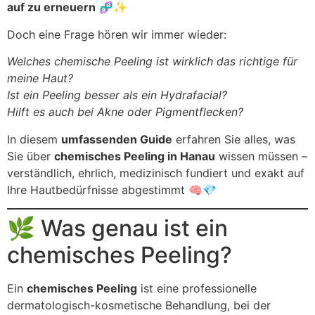
auf zu erneuern
🧬✨
Doch eine Frage hören wir immer wieder:
Welches chemische Peeling ist wirklich das richtige für
meine Haut?
Ist ein Peeling besser als ein Hydrafacial?
Hilft es auch bei Akne oder Pigmentflecken?
In diesem
umfassenden Guide
erfahren Sie alles, was
Sie über
chemisches Peeling in Hanau
wissen müssen –
verständlich, ehrlich, medizinisch fundiert und exakt auf
Ihre Hautbedürfnisse abgestimmt 🧠💎
🌿 Was genau ist ein
chemisches Peeling?
Ein
chemisches Peeling
ist eine professionelle
dermatologisch-kosmetische Behandlung, bei der