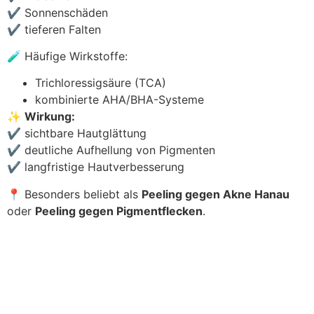
✔ Sonnenschäden
✔ tieferen Falten
🧪 Häufige Wirkstoffe:
Trichloressigsäure (TCA)
kombinierte AHA/BHA-Systeme
✨
Wirkung:
✔ sichtbare Hautglättung
✔ deutliche Aufhellung von Pigmenten
✔ langfristige Hautverbesserung
📍 Besonders beliebt als
Peeling gegen Akne Hanau
oder
Peeling gegen Pigmentflecken
.