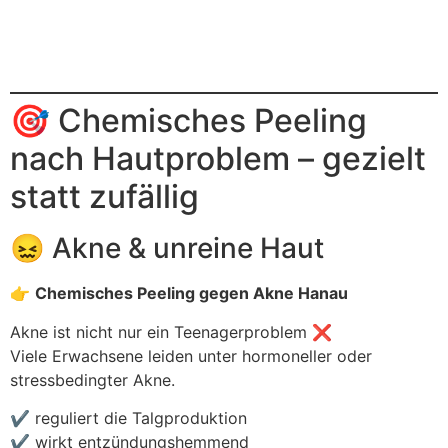
🎯 Chemisches Peeling
nach Hautproblem – gezielt
statt zufällig
😖 Akne & unreine Haut
👉
Chemisches Peeling gegen Akne Hanau
Akne ist nicht nur ein Teenagerproblem ❌
Viele Erwachsene leiden unter hormoneller oder
stressbedingter Akne.
✔ reguliert die Talgproduktion
✔ wirkt entzündungshemmend