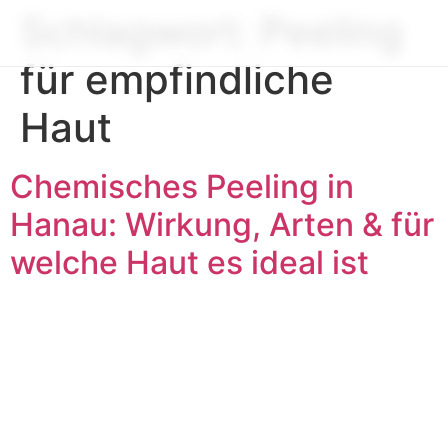
Schlagwort:
Peeling
für empfindliche
Haut
Chemisches Peeling in
Hanau: Wirkung, Arten & für
welche Haut es ideal ist