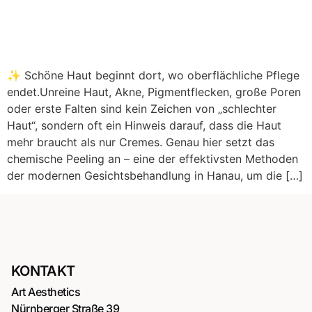
✨ Schöne Haut beginnt dort, wo oberflächliche Pflege
endet.Unreine Haut, Akne, Pigmentflecken, große Poren
oder erste Falten sind kein Zeichen von „schlechter
Haut“, sondern oft ein Hinweis darauf, dass die Haut
mehr braucht als nur Cremes. Genau hier setzt das
chemische Peeling an – eine der effektivsten Methoden
der modernen Gesichtsbehandlung in Hanau, um die […]
KONTAKT
Art Aesthetics
Nürnberger Straße 39