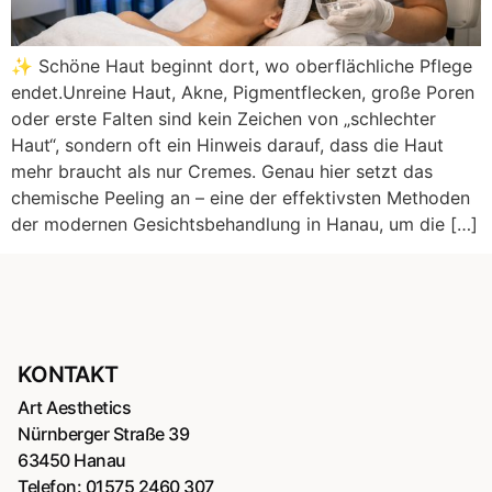
✨ Schöne Haut beginnt dort, wo oberflächliche Pflege
endet.Unreine Haut, Akne, Pigmentflecken, große Poren
oder erste Falten sind kein Zeichen von „schlechter
Haut“, sondern oft ein Hinweis darauf, dass die Haut
mehr braucht als nur Cremes. Genau hier setzt das
chemische Peeling an – eine der effektivsten Methoden
der modernen Gesichtsbehandlung in Hanau, um die […]
KONTAKT
Art Aesthetics
Nürnberger Straße 39
63450 Hanau
Telefon:
01575 2460 307