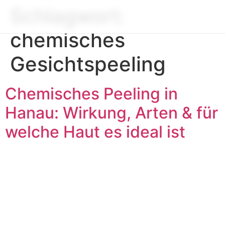
Schlagwort:
chemisches
Gesichtspeeling
Chemisches Peeling in
Hanau: Wirkung, Arten & für
welche Haut es ideal ist