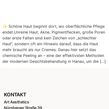
✨ Schöne Haut beginnt dort, wo oberflächliche Pflege
endet.Unreine Haut, Akne, Pigmentflecken, große Poren
oder erste Falten sind kein Zeichen von „schlechter
Haut“, sondern oft ein Hinweis darauf, dass die Haut
mehr braucht als nur Cremes. Genau hier setzt das
chemische Peeling an – eine der effektivsten Methoden
der modernen Gesichtsbehandlung in Hanau, um die […]
KONTAKT
Art Aesthetics
Nürnberger Straße 39