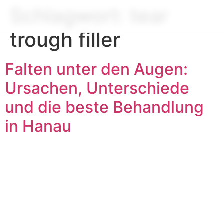
Schlagwort:
tear
trough filler
Falten unter den Augen:
Ursachen, Unterschiede
und die beste Behandlung
in Hanau