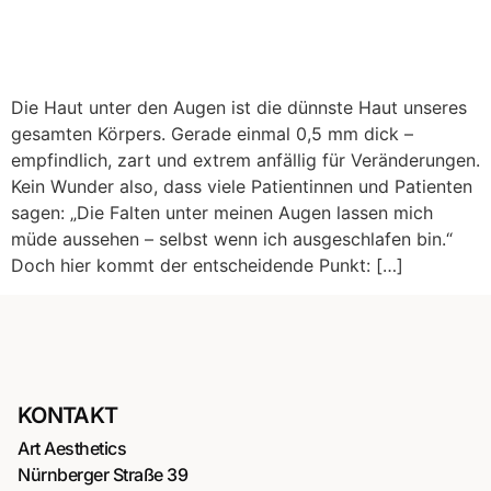
Die Haut unter den Augen ist die dünnste Haut unseres
gesamten Körpers. Gerade einmal 0,5 mm dick –
empfindlich, zart und extrem anfällig für Veränderungen.
Kein Wunder also, dass viele Patientinnen und Patienten
sagen: „Die Falten unter meinen Augen lassen mich
müde aussehen – selbst wenn ich ausgeschlafen bin.“
Doch hier kommt der entscheidende Punkt: […]
KONTAKT
Art Aesthetics
Nürnberger Straße 39