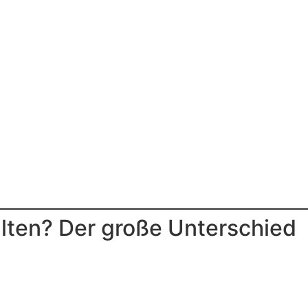
lten? Der große Unterschied