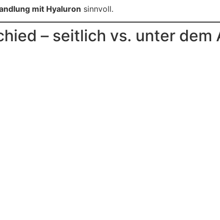
andlung mit Hyaluron
sinnvoll.
hied – seitlich vs. unter dem