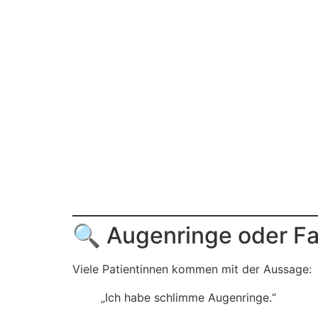
🔍 Augenringe oder Fa
Viele Patientinnen kommen mit der Aussage:
„Ich habe schlimme Augenringe.“