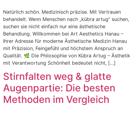
Natürlich schön. Medizinisch präzise. Mit Vertrauen
behandelt. Wenn Menschen nach „kübra artug“ suchen,
suchen sie nicht einfach nur eine ästhetische
Behandlung. Willkommen bei Art Aesthetics Hanau –
Ihrer Adresse für moderne Ästhetische Medizin Hanau
mit Präzision, Feingefühl und höchstem Anspruch an
Qualität. 🌿 Die Philosophie von Kübra Artug – Ästhetik
mit Verantwortung Schönheit bedeutet nicht, […]
Stirnfalten weg & glatte
Augenpartie: Die besten
Methoden im Vergleich