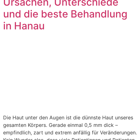
Ursachen, Unterschiede
und die beste Behandlung
in Hanau
Die Haut unter den Augen ist die dünnste Haut unseres
gesamten Körpers. Gerade einmal 0,5 mm dick –
empfindlich, zart und extrem anfällig für Veränderungen.