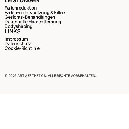
LEISTUNGEN
Faltenreduktion
Falten-unterspritzung & Fillers
Gesichts-Behandlungen
Dauerhafte Haarentfernung
Bodyshaping
LINKS
Impressum
Datenschutz
Cookie-Richtlinie
© 2026 ART AESTHETICS. ALLE RECHTE VORBEHALTEN.