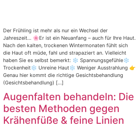
Der Frühling ist mehr als nur ein Wechsel der
Jahreszeit… 🌸Er ist ein Neuanfang – auch für Ihre Haut.
Nach den kalten, trockenen Wintermonaten fühlt sich
die Haut oft müde, fahl und strapaziert an. Vielleicht
haben Sie es selbst bemerkt: ❄️ Spannungsgefühle❄️
Trockenheit❄️ Unreine Haut❄️ Weniger Ausstrahlung 👉
Genau hier kommt die richtige Gesichtsbehandlung
(Gesichtsbehandlung) […]
Augenfalten behandeln: Die
besten Methoden gegen
Krähenfüße & feine Linien