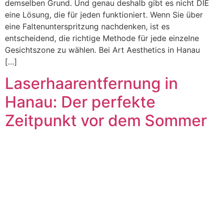
demselben Grund. Und genau deshalb gibt es nicht DIE
eine Lösung, die für jeden funktioniert. Wenn Sie über
eine Faltenunterspritzung nachdenken, ist es
entscheidend, die richtige Methode für jede einzelne
Gesichtszone zu wählen. Bei Art Aesthetics in Hanau
[…]
Laserhaarentfernung in
Hanau: Der perfekte
Zeitpunkt vor dem Sommer