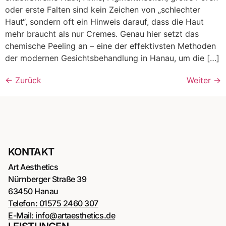
oder erste Falten sind kein Zeichen von „schlechter
Haut“, sondern oft ein Hinweis darauf, dass die Haut
mehr braucht als nur Cremes. Genau hier setzt das
chemische Peeling an – eine der effektivsten Methoden
der modernen Gesichtsbehandlung in Hanau, um die […]
←
Zurück
Weiter
→
KONTAKT
Art Aesthetics
Nürnberger Straße 39
63450 Hanau
Telefon:
01575 2460 307
E-Mail:
info@artaesthetics.de