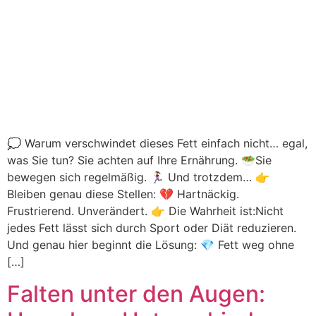
💭 Warum verschwindet dieses Fett einfach nicht… egal,
was Sie tun? Sie achten auf Ihre Ernährung. 🥗Sie
bewegen sich regelmäßig. 🏃‍♀️ Und trotzdem… 👉
Bleiben genau diese Stellen: 💔 Hartnäckig.
Frustrierend. Unverändert. 👉 Die Wahrheit ist:Nicht
jedes Fett lässt sich durch Sport oder Diät reduzieren.
Und genau hier beginnt die Lösung: 💎 Fett weg ohne
[…]
Falten unter den Augen: