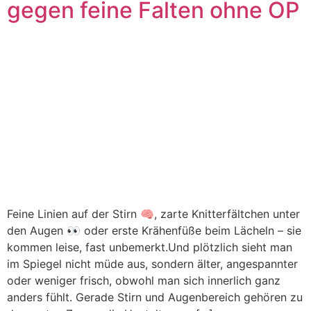
gegen feine Falten ohne OP
Feine Linien auf der Stirn 🧠, zarte Knitterfältchen unter
den Augen 👀 oder erste Krähenfüße beim Lächeln – sie
kommen leise, fast unbemerkt.Und plötzlich sieht man
im Spiegel nicht müde aus, sondern älter, angespannter
oder weniger frisch, obwohl man sich innerlich ganz
anders fühlt. Gerade Stirn und Augenbereich gehören zu