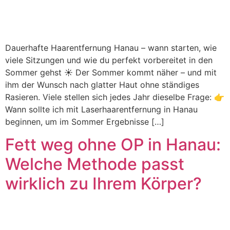
Dauerhafte Haarentfernung Hanau – wann starten, wie
viele Sitzungen und wie du perfekt vorbereitet in den
Sommer gehst ☀️ Der Sommer kommt näher – und mit
ihm der Wunsch nach glatter Haut ohne ständiges
Rasieren. Viele stellen sich jedes Jahr dieselbe Frage: 👉
Wann sollte ich mit Laserhaarentfernung in Hanau
beginnen, um im Sommer Ergebnisse […]
Fett weg ohne OP in Hanau:
Welche Methode passt
wirklich zu Ihrem Körper?