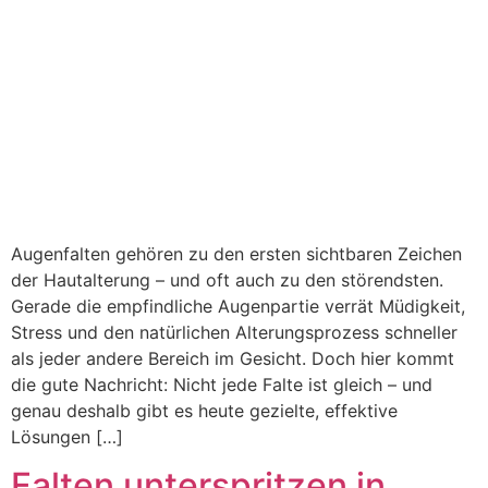
Augenfalten gehören zu den ersten sichtbaren Zeichen
der Hautalterung – und oft auch zu den störendsten.
Gerade die empfindliche Augenpartie verrät Müdigkeit,
Stress und den natürlichen Alterungsprozess schneller
als jeder andere Bereich im Gesicht. Doch hier kommt
die gute Nachricht: Nicht jede Falte ist gleich – und
genau deshalb gibt es heute gezielte, effektive
Lösungen […]
Falten unterspritzen in