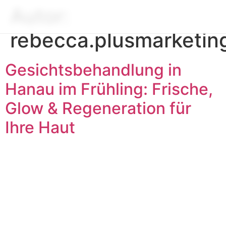
Autor:
rebecca.plusmarketi
Gesichtsbehandlung in
Hanau im Frühling: Frische,
Glow & Regeneration für
Ihre Haut