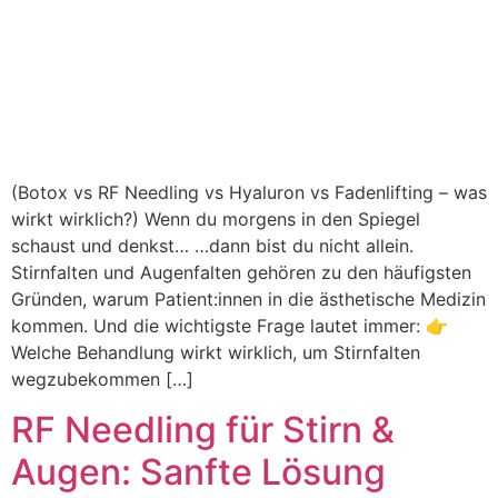
(Botox vs RF Needling vs Hyaluron vs Fadenlifting – was
wirkt wirklich?) Wenn du morgens in den Spiegel
schaust und denkst… …dann bist du nicht allein.
Stirnfalten und Augenfalten gehören zu den häufigsten
Gründen, warum Patient:innen in die ästhetische Medizin
kommen. Und die wichtigste Frage lautet immer: 👉
Welche Behandlung wirkt wirklich, um Stirnfalten
wegzubekommen […]
RF Needling für Stirn &
Augen: Sanfte Lösung