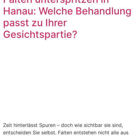
Hanau: Welche Behandlung
passt zu Ihrer
Gesichtspartie?
Zeit hinterlässt Spuren – doch wie sichtbar sie sind,
entscheiden Sie selbst. Falten entstehen nicht alle aus