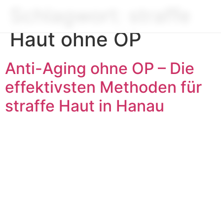
Schlagwort:
straffe
Haut ohne OP
Anti-Aging ohne OP – Die
effektivsten Methoden für
straffe Haut in Hanau