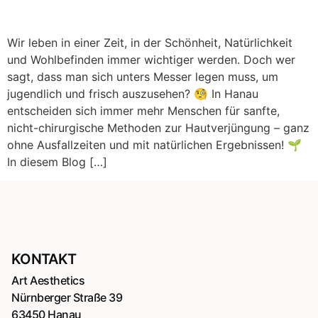
Wir leben in einer Zeit, in der Schönheit, Natürlichkeit
und Wohlbefinden immer wichtiger werden. Doch wer
sagt, dass man sich unters Messer legen muss, um
jugendlich und frisch auszusehen? 🧐 In Hanau
entscheiden sich immer mehr Menschen für sanfte,
nicht-chirurgische Methoden zur Hautverjüngung – ganz
ohne Ausfallzeiten und mit natürlichen Ergebnissen! 🌱
In diesem Blog […]
KONTAKT
Art Aesthetics
Nürnberger Straße 39
63450 Hanau