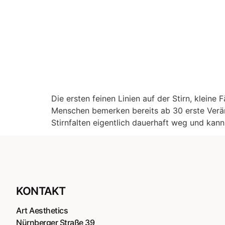
Die ersten feinen Linien auf der Stirn, klein
Menschen bemerken bereits ab 30 erste Verä
Stirnfalten eigentlich dauerhaft weg und kan
KONTAKT
Art Aesthetics
Nürnberger Straße 39