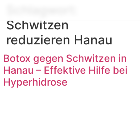
Schlagwort:
Schwitzen
reduzieren Hanau
Botox gegen Schwitzen in
Hanau – Effektive Hilfe bei
Hyperhidrose