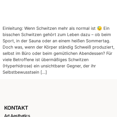
Einleitung: Wenn Schwitzen mehr als normal ist 😓 Ein
bisschen Schwitzen gehört zum Leben dazu – ob beim
Sport, in der Sauna oder an einem heißen Sommertag.
Doch was, wenn der Körper ständig Schweiß produziert,
selbst im Büro oder beim gemütlichen Abendessen? Für
viele Betroffene ist übermäßiges Schwitzen
(Hyperhidrose) ein unsichtbarer Gegner, der ihr
Selbstbewusstsein […]
KONTAKT
Art Aesthetics