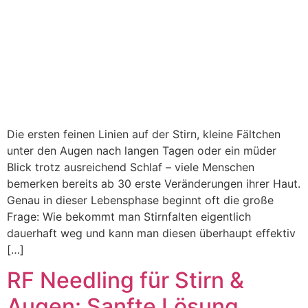
Die ersten feinen Linien auf der Stirn, kleine Fältchen
unter den Augen nach langen Tagen oder ein müder
Blick trotz ausreichend Schlaf – viele Menschen
bemerken bereits ab 30 erste Veränderungen ihrer Haut.
Genau in dieser Lebensphase beginnt oft die große
Frage: Wie bekommt man Stirnfalten eigentlich
dauerhaft weg und kann man diesen überhaupt effektiv
[…]
RF Needling für Stirn &
Augen: Sanfte Lösung