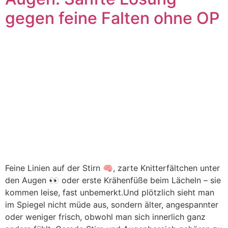
gegen feine Falten ohne OP
Feine Linien auf der Stirn 🧠, zarte Knitterfältchen unter
den Augen 👀 oder erste Krähenfüße beim Lächeln – sie
kommen leise, fast unbemerkt.Und plötzlich sieht man
im Spiegel nicht müde aus, sondern älter, angespannter
oder weniger frisch, obwohl man sich innerlich ganz