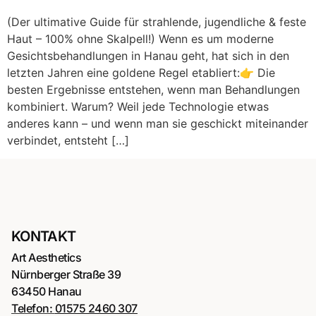
(Der ultimative Guide für strahlende, jugendliche & feste
Haut – 100% ohne Skalpell!) Wenn es um moderne
Gesichtsbehandlungen in Hanau geht, hat sich in den
letzten Jahren eine goldene Regel etabliert:👉 Die
besten Ergebnisse entstehen, wenn man Behandlungen
kombiniert. Warum? Weil jede Technologie etwas
anderes kann – und wenn man sie geschickt miteinander
verbindet, entsteht […]
KONTAKT
Art Aesthetics
Nürnberger Straße 39
63450 Hanau
Telefon:
01575 2460 307