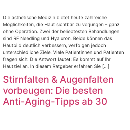
Die ästhetische Medizin bietet heute zahlreiche
Möglichkeiten, die Haut sichtbar zu verjüngen – ganz
ohne Operation. Zwei der beliebtesten Behandlungen
sind RF Needling und Hyaluron. Beide können das
Hautbild deutlich verbessern, verfolgen jedoch
unterschiedliche Ziele. Viele Patientinnen und Patienten
fragen sich: Die Antwort lautet: Es kommt auf Ihr
Hautziel an. In diesem Ratgeber erfahren Sie […]
Stirnfalten & Augenfalten
vorbeugen: Die besten
Anti-Aging-Tipps ab 30