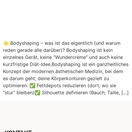
🌟 Bodyshaping – was ist das eigentlich (und warum
reden gerade alle darüber)? Bodyshaping ist kein
einzelnes Gerät, keine “Wundercreme” und auch keine
kurzfristige Diät-Idee.Bodyshaping ist ein ganzheitliches
Konzept der modernen ästhetischen Medizin, bei dem
es darum geht, deine Körperkonturen gezielt zu
optimieren: ✅ Fettdepots reduzieren (dort, wo sie
“stur” bleiben)✅ Silhouette definieren (Bauch, Taille, […]