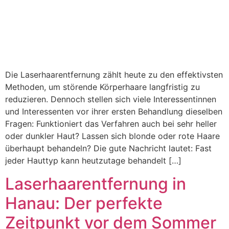
Die Laserhaarentfernung zählt heute zu den effektivsten
Methoden, um störende Körperhaare langfristig zu
reduzieren. Dennoch stellen sich viele Interessentinnen
und Interessenten vor ihrer ersten Behandlung dieselben
Fragen: Funktioniert das Verfahren auch bei sehr heller
oder dunkler Haut? Lassen sich blonde oder rote Haare
überhaupt behandeln? Die gute Nachricht lautet: Fast
jeder Hauttyp kann heutzutage behandelt […]
Laserhaarentfernung in
Hanau: Der perfekte
Zeitpunkt vor dem Sommer