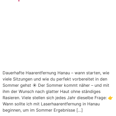
Dauerhafte Haarentfernung Hanau – wann starten, wie
viele Sitzungen und wie du perfekt vorbereitet in den
Sommer gehst ☀️ Der Sommer kommt näher – und mit
ihm der Wunsch nach glatter Haut ohne ständiges
Rasieren. Viele stellen sich jedes Jahr dieselbe Frage: 👉
Wann sollte ich mit Laserhaarentfernung in Hanau
beginnen, um im Sommer Ergebnisse […]