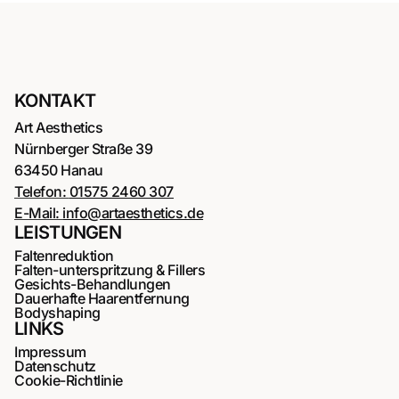
KONTAKT
Art Aesthetics
Nürnberger Straße 39
63450 Hanau
Telefon:
01575 2460 307
E-Mail:
info@artaesthetics.de
LEISTUNGEN
Faltenreduktion
Falten-unterspritzung & Fillers
Gesichts-Behandlungen
Dauerhafte Haarentfernung
Bodyshaping
LINKS
Impressum
Datenschutz
Cookie-Richtlinie