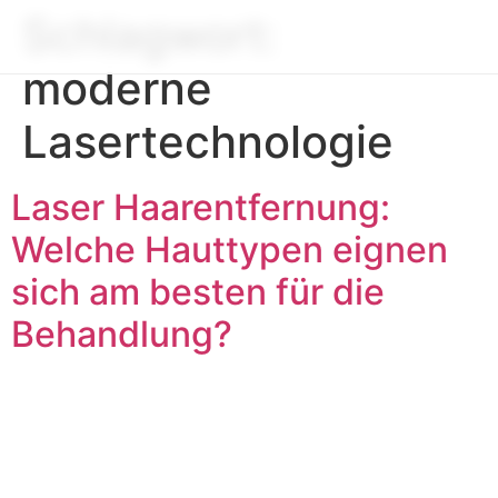
Schlagwort:
moderne
Lasertechnologie
Laser Haarentfernung:
Welche Hauttypen eignen
sich am besten für die
Behandlung?