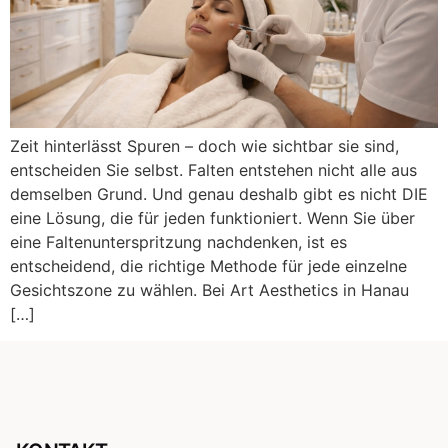
Zeit hinterlässt Spuren – doch wie sichtbar sie sind,
entscheiden Sie selbst. Falten entstehen nicht alle aus
demselben Grund. Und genau deshalb gibt es nicht DIE
eine Lösung, die für jeden funktioniert. Wenn Sie über
eine Faltenunterspritzung nachdenken, ist es
entscheidend, die richtige Methode für jede einzelne
Gesichtszone zu wählen. Bei Art Aesthetics in Hanau
[…]