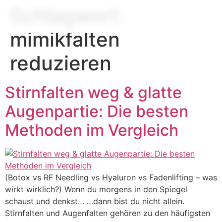
Schlagwort:
mimikfalten
reduzieren
Stirnfalten weg & glatte
Augenpartie: Die besten
Methoden im Vergleich
(Botox vs RF Needling vs Hyaluron vs Fadenlifting – was
wirkt wirklich?) Wenn du morgens in den Spiegel
schaust und denkst… …dann bist du nicht allein.
Stirnfalten und Augenfalten gehören zu den häufigsten