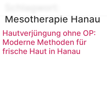
Schlagwort:
Mesotherapie Hanau
Hautverjüngung ohne OP:
Moderne Methoden für
frische Haut in Hanau