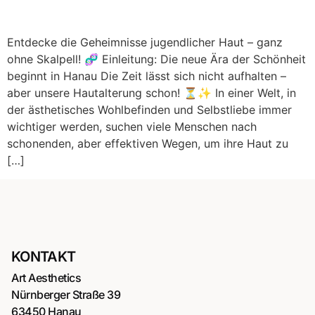
Entdecke die Geheimnisse jugendlicher Haut – ganz
ohne Skalpell! 🧬 Einleitung: Die neue Ära der Schönheit
beginnt in Hanau Die Zeit lässt sich nicht aufhalten –
aber unsere Hautalterung schon! ⏳✨ In einer Welt, in
der ästhetisches Wohlbefinden und Selbstliebe immer
wichtiger werden, suchen viele Menschen nach
schonenden, aber effektiven Wegen, um ihre Haut zu
[…]
KONTAKT
Art Aesthetics
Nürnberger Straße 39
63450 Hanau