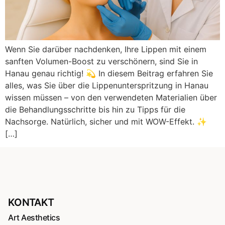
Wenn Sie darüber nachdenken, Ihre Lippen mit einem
sanften Volumen-Boost zu verschönern, sind Sie in
Hanau genau richtig! 💫 In diesem Beitrag erfahren Sie
alles, was Sie über die Lippenunterspritzung in Hanau
wissen müssen – von den verwendeten Materialien über
die Behandlungsschritte bis hin zu Tipps für die
Nachsorge. Natürlich, sicher und mit WOW-Effekt. ✨
[…]
KONTAKT
Art Aesthetics