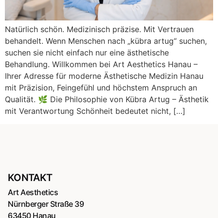
Natürlich schön. Medizinisch präzise. Mit Vertrauen
behandelt. Wenn Menschen nach „kübra artug“ suchen,
suchen sie nicht einfach nur eine ästhetische
Behandlung. Willkommen bei Art Aesthetics Hanau –
Ihrer Adresse für moderne Ästhetische Medizin Hanau
mit Präzision, Feingefühl und höchstem Anspruch an
Qualität. 🌿 Die Philosophie von Kübra Artug – Ästhetik
mit Verantwortung Schönheit bedeutet nicht, […]
KONTAKT
Art Aesthetics
Nürnberger Straße 39
63450 Hanau