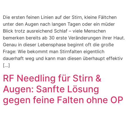
Die ersten feinen Linien auf der Stirn, kleine Fältchen
unter den Augen nach langen Tagen oder ein müder
Blick trotz ausreichend Schlaf – viele Menschen
bemerken bereits ab 30 erste Veränderungen ihrer Haut.
Genau in dieser Lebensphase beginnt oft die große
Frage: Wie bekommt man Stirnfalten eigentlich
dauerhaft weg und kann man diesen überhaupt effektiv
[…]
RF Needling für Stirn &
Augen: Sanfte Lösung
gegen feine Falten ohne OP