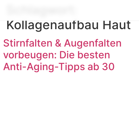
Schlagwort:
Kollagenaufbau Haut
Stirnfalten & Augenfalten
vorbeugen: Die besten
Anti-Aging-Tipps ab 30