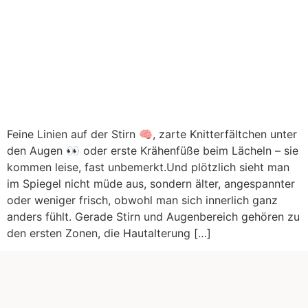
Feine Linien auf der Stirn 🧠, zarte Knitterfältchen unter
den Augen 👀 oder erste Krähenfüße beim Lächeln – sie
kommen leise, fast unbemerkt.Und plötzlich sieht man
im Spiegel nicht müde aus, sondern älter, angespannter
oder weniger frisch, obwohl man sich innerlich ganz
anders fühlt. Gerade Stirn und Augenbereich gehören zu
den ersten Zonen, die Hautalterung […]