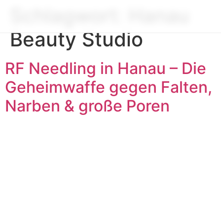
Schlagwort:
Hanau
Beauty Studio
RF Needling in Hanau – Die
Geheimwaffe gegen Falten,
Narben & große Poren