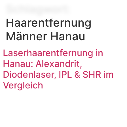
Schlagwort:
Haarentfernung
Männer Hanau
Laserhaarentfernung in
Hanau: Alexandrit,
Diodenlaser, IPL & SHR im
Vergleich