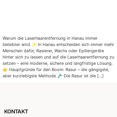
Warum die Laserhaarentfernung in Hanau immer
beliebter wird ✨ In Hanau entscheiden sich immer mehr
Menschen dafür, Rasierer, Wachs oder Epiliergeräte
hinter sich zu lassen und auf die Laserhaarentfernung zu
setzen – eine moderne, sichere und langfristige Lösung.
👉 Hauptgründe für den Boom: Rasur – die gängigste,
aber kurzlebigste Methode 🪒 Die Rasur ist die […]
KONTAKT