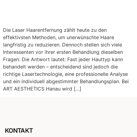
Die Laser Haarentfernung zählt heute zu den
effektivsten Methoden, um unerwünschte Haare
langfristig zu reduzieren. Dennoch stellen sich viele
Interessenten vor ihrer ersten Behandlung dieselben
Fragen: Die Antwort lautet: Fast jeder Hauttyp kann
behandelt werden – entscheidend sind jedoch die
richtige Lasertechnologie, eine professionelle Analyse
und ein individuell abgestimmter Behandlungsplan. Bei
ART AESTHETICS Hanau wird […]
KONTAKT