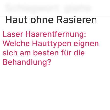
Schlagwort:
glatte
Haut ohne Rasieren
Laser Haarentfernung:
Welche Hauttypen eignen
sich am besten für die
Behandlung?