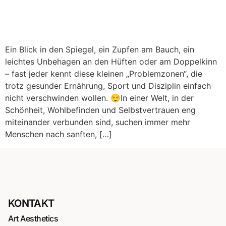
Ein Blick in den Spiegel, ein Zupfen am Bauch, ein
leichtes Unbehagen an den Hüften oder am Doppelkinn
– fast jeder kennt diese kleinen „Problemzonen“, die
trotz gesunder Ernährung, Sport und Disziplin einfach
nicht verschwinden wollen. 😌In einer Welt, in der
Schönheit, Wohlbefinden und Selbstvertrauen eng
miteinander verbunden sind, suchen immer mehr
Menschen nach sanften, […]
KONTAKT
Art Aesthetics