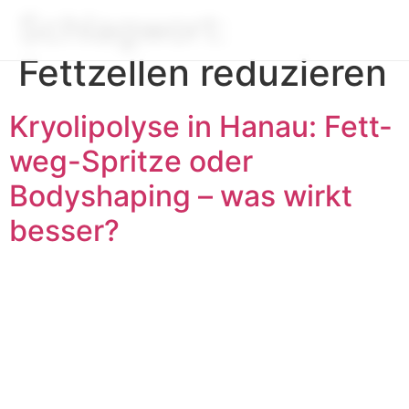
Schlagwort:
Fettzellen reduzieren
Kryolipolyse in Hanau: Fett-
weg-Spritze oder
Bodyshaping – was wirkt
besser?