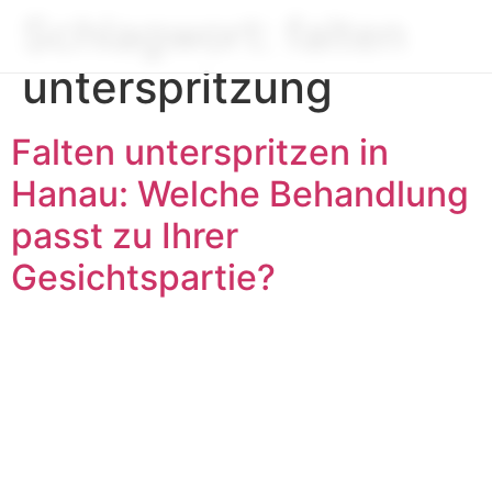
Schlagwort:
falten
unterspritzung
Falten unterspritzen in
Hanau: Welche Behandlung
passt zu Ihrer
Gesichtspartie?