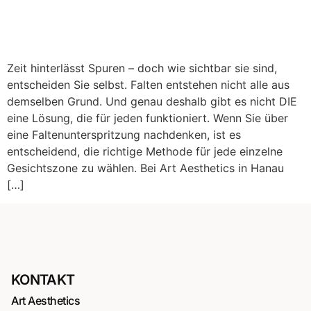
Zeit hinterlässt Spuren – doch wie sichtbar sie sind,
entscheiden Sie selbst. Falten entstehen nicht alle aus
demselben Grund. Und genau deshalb gibt es nicht DIE
eine Lösung, die für jeden funktioniert. Wenn Sie über
eine Faltenunterspritzung nachdenken, ist es
entscheidend, die richtige Methode für jede einzelne
Gesichtszone zu wählen. Bei Art Aesthetics in Hanau
[…]
KONTAKT
Art Aesthetics