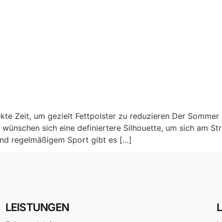
kte Zeit, um gezielt Fettpolster zu reduzieren Der Sommer 
n wünschen sich eine definiertere Silhouette, um sich am S
und regelmäßigem Sport gibt es […]
LEISTUNGEN