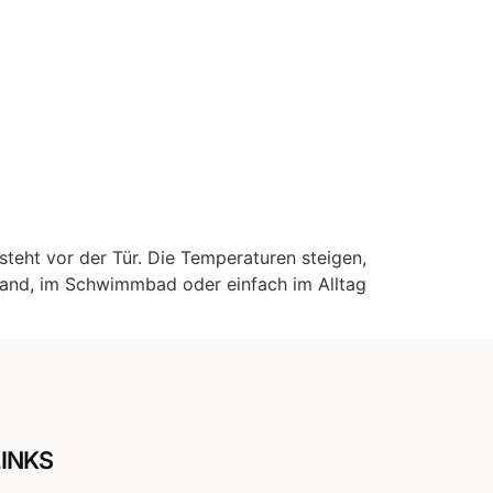
steht vor der Tür. Die Temperaturen steigen,
trand, im Schwimmbad oder einfach im Alltag
LINKS