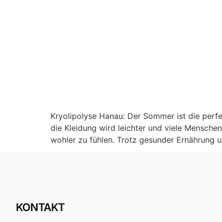
Kryolipolyse Hanau: Der Sommer ist die perfe
die Kleidung wird leichter und viele Mensche
wohler zu fühlen. Trotz gesunder Ernährung 
KONTAKT