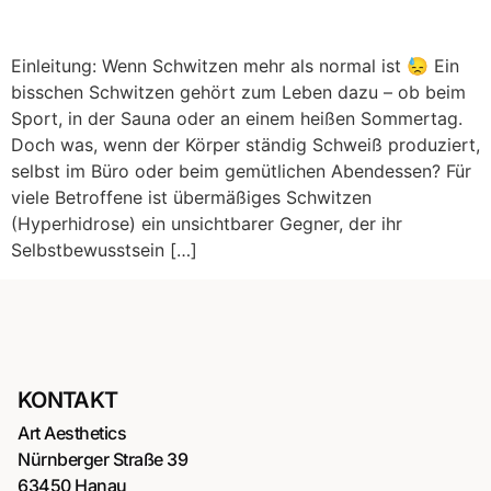
Einleitung: Wenn Schwitzen mehr als normal ist 😓 Ein
bisschen Schwitzen gehört zum Leben dazu – ob beim
Sport, in der Sauna oder an einem heißen Sommertag.
Doch was, wenn der Körper ständig Schweiß produziert,
selbst im Büro oder beim gemütlichen Abendessen? Für
viele Betroffene ist übermäßiges Schwitzen
(Hyperhidrose) ein unsichtbarer Gegner, der ihr
Selbstbewusstsein […]
KONTAKT
Art Aesthetics
Nürnberger Straße 39
63450 Hanau