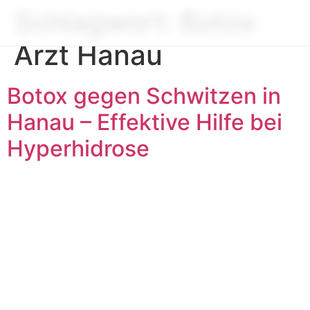
Schlagwort:
Botox
Arzt Hanau
Botox gegen Schwitzen in
Hanau – Effektive Hilfe bei
Hyperhidrose