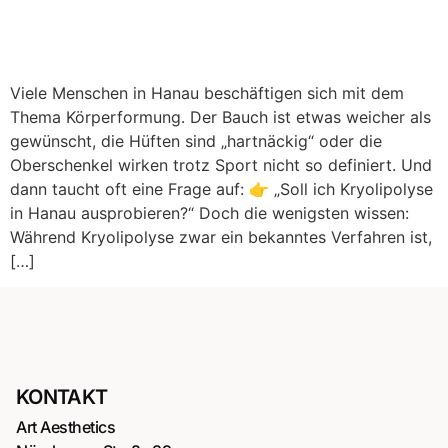
Viele Menschen in Hanau beschäftigen sich mit dem
Thema Körperformung. Der Bauch ist etwas weicher als
gewünscht, die Hüften sind „hartnäckig“ oder die
Oberschenkel wirken trotz Sport nicht so definiert. Und
dann taucht oft eine Frage auf: 👉 „Soll ich Kryolipolyse
in Hanau ausprobieren?“ Doch die wenigsten wissen:
Während Kryolipolyse zwar ein bekanntes Verfahren ist,
[…]
KONTAKT
Art Aesthetics