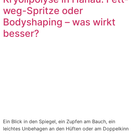
weg-Spritze oder
Bodyshaping – was wirkt
besser?
Ein Blick in den Spiegel, ein Zupfen am Bauch, ein
leichtes Unbehagen an den Hüften oder am Doppelkinn