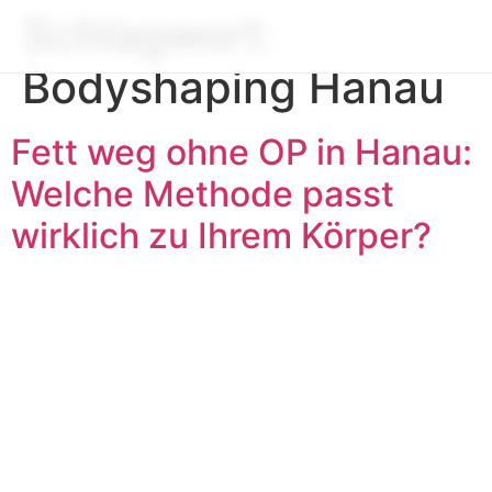
Schlagwort:
Bodyshaping Hanau
Fett weg ohne OP in Hanau:
Welche Methode passt
wirklich zu Ihrem Körper?