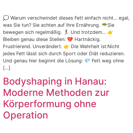
💭 Warum verschwindet dieses Fett einfach nicht… egal,
was Sie tun? Sie achten auf Ihre Ernährung. 🥗Sie
bewegen sich regelmäßig. 🏃‍♀️ Und trotzdem… 👉
Bleiben genau diese Stellen: 💔 Hartnäckig.
Frustrierend. Unverändert. 👉 Die Wahrheit ist:Nicht
jedes Fett lässt sich durch Sport oder Diät reduzieren.
Und genau hier beginnt die Lösung: 💎 Fett weg ohne
[…]
Bodyshaping in Hanau:
Moderne Methoden zur
Körperformung ohne
Operation