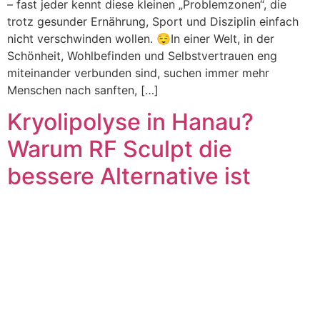
– fast jeder kennt diese kleinen „Problemzonen“, die
trotz gesunder Ernährung, Sport und Disziplin einfach
nicht verschwinden wollen. 😌In einer Welt, in der
Schönheit, Wohlbefinden und Selbstvertrauen eng
miteinander verbunden sind, suchen immer mehr
Menschen nach sanften, […]
Kryolipolyse in Hanau?
Warum RF Sculpt die
bessere Alternative ist