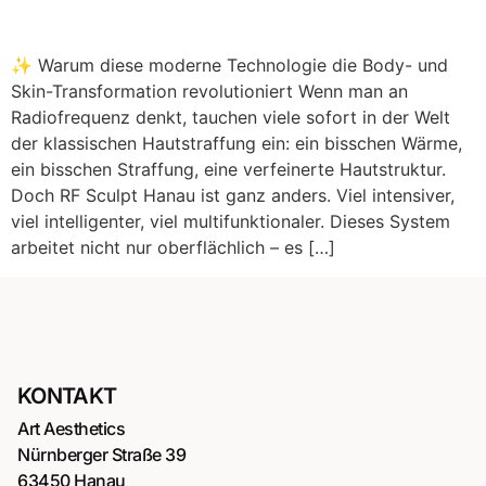
✨ Warum diese moderne Technologie die Body- und
Skin-Transformation revolutioniert Wenn man an
Radiofrequenz denkt, tauchen viele sofort in der Welt
der klassischen Hautstraffung ein: ein bisschen Wärme,
ein bisschen Straffung, eine verfeinerte Hautstruktur.
Doch RF Sculpt Hanau ist ganz anders. Viel intensiver,
viel intelligenter, viel multifunktionaler. Dieses System
arbeitet nicht nur oberflächlich – es […]
KONTAKT
Art Aesthetics
Nürnberger Straße 39
63450 Hanau