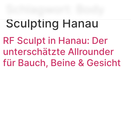
Schlagwort:
Body
Sculpting Hanau
RF Sculpt in Hanau: Der
unterschätzte Allrounder
für Bauch, Beine & Gesicht