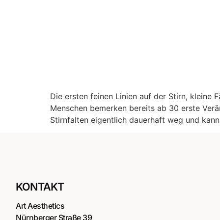
Die ersten feinen Linien auf der Stirn, klein
Menschen bemerken bereits ab 30 erste Verä
Stirnfalten eigentlich dauerhaft weg und kan
KONTAKT
Art Aesthetics
Nürnberger Straße 39