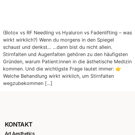
(Botox vs RF Needling vs Hyaluron vs Fadenlifting – was
wirkt wirklich?) Wenn du morgens in den Spiegel
schaust und denkst… …dann bist du nicht allein.
Stirnfalten und Augenfalten gehören zu den häufigsten
Gründen, warum Patient:innen in die ästhetische Medizin
kommen. Und die wichtigste Frage lautet immer: 👉
Welche Behandlung wirkt wirklich, um Stirnfalten
wegzubekommen […]
KONTAKT
Art Aesthetics