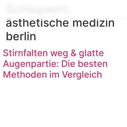
Schlagwort:
ästhetische medizin
berlin
Stirnfalten weg & glatte
Augenpartie: Die besten
Methoden im Vergleich